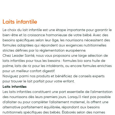
Laits infantile
Le choix du lait infantile est une étape importante pour garantir le
bien-être et la croissance harmonieuse de votre bébé. Avec des
besoins spécifiques selon leur âge, les nourrissons nécessitent des
formules adaptées qui répondent aux exigences nutritionnelles
strictes définies par la réglementation européenne.
Chez Leader Santé, nous vous proposons une large sélection de
laits infantiles pour tous les besoins : formules bio sans huile de
palme, laits de riz pour les intolérants, ou encore formules enrichies
pour un meilleur confort digestif.
Naviguez parmi nos produits et bénéficiez de conseils experts
pour trouver le lait parfait pour votre enfant.
Laits infantiles
Les laits infantiles constituent une part essentielle de l’alimentation
des nourrissons dès leurs premiers jours. Lorsqu’il n’est pas possible
d’allaiter ou pour compléter l’allaitement maternel, ils offrent une
alternative parfaitement équilibrée, répondant aux besoins
nutritionnels spécifiques des bébés. Élaborés selon des normes