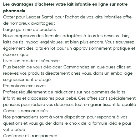
Les avantages d’acheter votre lait infantile en ligne sur notre
pharmacie
Opter pour Leader Santé pour l’achat de vos laits infantiles offre
de nombreux avantages :
Large gamme de produits
Nous proposons des formules adaptées à tous les besoins : bio,
laits de riz, hypoallergéniques, et bien plus encore. Vous trouverez
également des laits en lot pour un approvisionnement pratique et
économique.
Livraison rapide et sécurisée
Plus besoin de vous déplacer. Commandez en quelques clics et
recevez vos produits directement chez vous, dans un emballage
soigneusement protégé.
Promotions exclusives
Profitez régulièrement de réductions sur nos gammes de laits
infantiles et d’accessoires pour bébé. Ces offres sont spécialement
pensées pour réduire vos dépenses tout en garantissant la qualité.
Conseils personnalisés
Nos pharmaciens sont à votre disposition pour répondre à vos
questions et vous guider dans le choix de la formule idéale pour
votre bébé.
Confiance et transparence