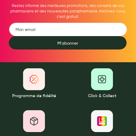
Restez informé des meilleures promotions, des conseils de vos
pharmaciens et des nouveautés parapharmacie. Inscrivez-vous,
c'est gratuit.
M'abonner
Programme de fidélité
Click & Collect