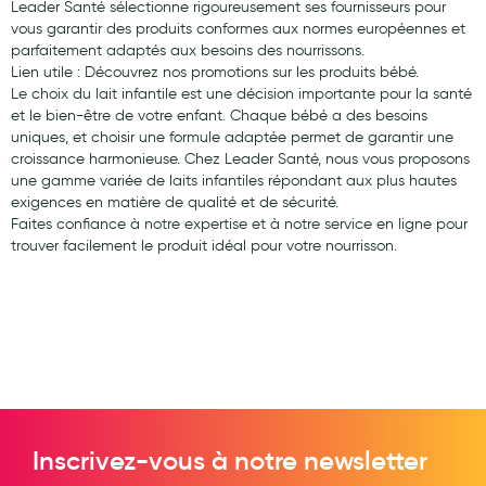
Leader Santé sélectionne rigoureusement ses fournisseurs pour
vous garantir des produits conformes aux normes européennes et
parfaitement adaptés aux besoins des nourrissons.
Lien utile : Découvrez nos promotions sur les produits bébé.
Le choix du lait infantile est une décision importante pour la santé
et le bien-être de votre enfant. Chaque bébé a des besoins
uniques, et choisir une formule adaptée permet de garantir une
croissance harmonieuse. Chez Leader Santé, nous vous proposons
une gamme variée de laits infantiles répondant aux plus hautes
exigences en matière de qualité et de sécurité.
Faites confiance à notre expertise et à notre service en ligne pour
trouver facilement le produit idéal pour votre nourrisson.
Inscrivez-vous à notre newsletter