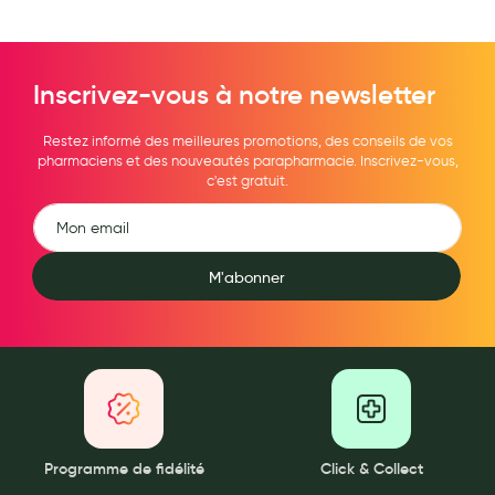
Inscrivez-vous à notre newsletter
Restez informé des meilleures promotions, des conseils de vos
pharmaciens et des nouveautés parapharmacie. Inscrivez-vous,
c'est gratuit.
M'abonner
Programme de fidélité
Click & Collect