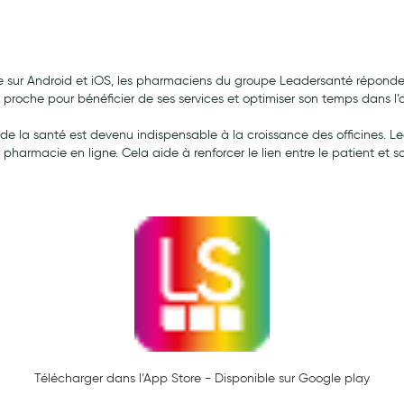
 sur Android et iOS, les pharmaciens du groupe Leadersanté répondent
ernité
proche pour bénéficier de ses services et optimiser son temps dans l’of
e la santé est devenu indispensable à la croissance des officines. Le
r pharmacie en ligne. Cela aide à renforcer le lien entre le patient et
Télécharger dans l’App Store
-
Disponible sur Google play