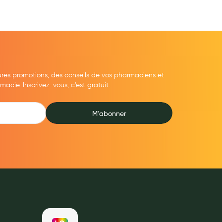
ures promotions, des conseils de vos pharmaciens et
cie. Inscrivez-vous, c'est gratuit.
M'abonner